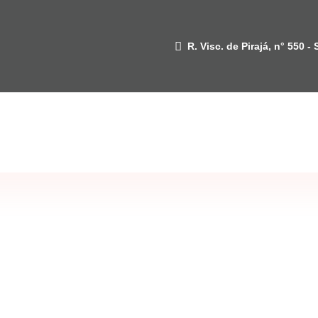
R. Visc. de Pirajá, n° 550 -